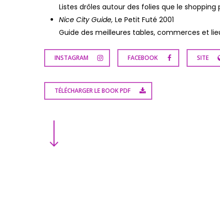
Listes drôles autour des folies que le shopping 
Nice City Guide,
Le Petit Futé 2001
Guide des meilleures tables, commerces et lieu
INSTAGRAM
FACEBOOK
SITE
TÉLÉCHARGER LE BOOK PDF