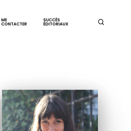
ME
SUCCÈS
search
CONTACTER
ÉDITORIAUX