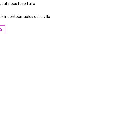
peut nous faire faire
x incontournables de la ville