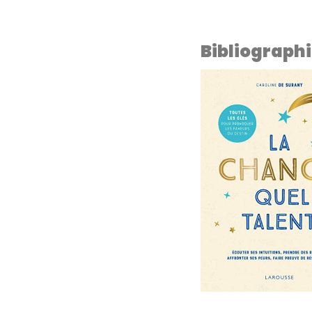
Bibliograph